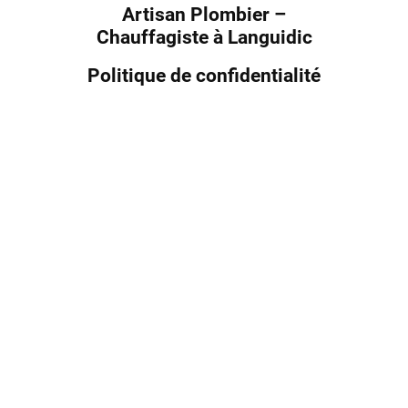
Artisan
Plombier –
Chauffagiste
à Languidic
Politique de confidentialité