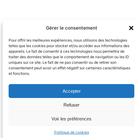
Gérer le consentement
Pour offrir les meilleures expériences, nous utilisons des technologies
telles que les cookies pour stocker et/ou accéder aux informations des
appareils. Le fait de consentir à ces technologies nous permettra de
traiter des données telles que le comportement de navigation ou les ID
uniques sur ce site. Le fait de ne pas consentir ou de retirer son
consentement peut avoir un effet négatif sur certaines caractéristiques
et fonctions.
Accepter
Refuser
Voir les préférences
Politique de cookies